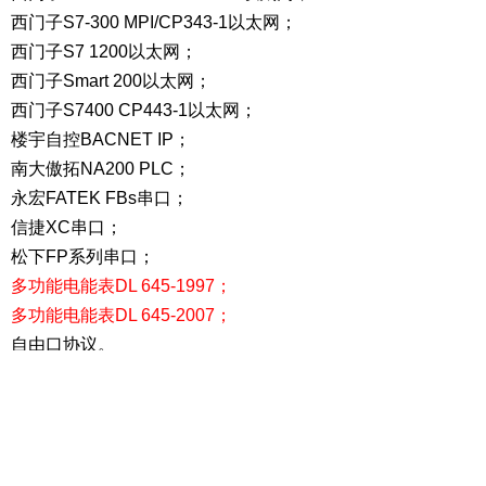
西门子S7-300 MPI/CP343-1以太网；
西门子S7 1200以太网；
西门子Smart 200以太网；
西门子S7400 CP443-1以太网；
楼宇自控BACNET IP；
南大傲拓NA200 PLC；
永宏FATEK FBs串口；
信捷XC串口；
松下FP系列串口；
多功能电能表DL 645-1997；
多功能电能表DL 645-2007；
自由口协议。
局域网从站：
Modbus-RTU；
Modbus-TCP；