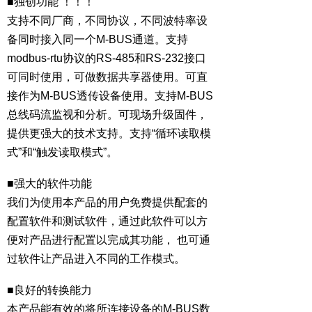
■独创功能 ！！！
支持不同厂商，不同协议，不同波特率设
备同时接入同一个M-BUS通道。支持
modbus-rtu协议的RS-485和RS-232接口
可同时使用，可做数据共享器使用。可直
接作为M-BUS透传设备使用。支持M-BUS
总线码流监视和分析。可现场升级固件，
提供更强大的技术支持。支持“循环读取模
式”和“触发读取模式”。
■强大的软件功能
我们为使用本产品的用户免费提供配套的
配置软件和测试软件，通过此软件可以方
便对产品进行配置以完成其功能， 也可通
过软件让产品进入不同的工作模式。
■良好的转换能力
本产品能有效的将所连接设备的M-BUS数