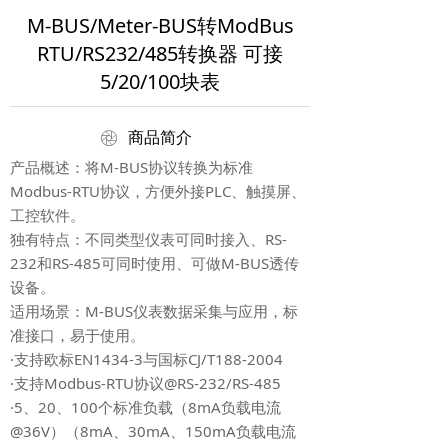
M-BUS/Meter-BUS转ModBus
RTU/RS232/485转换器 可接
5/20/100块表
ꁵ
商品简介
产品概述：将M-BUS协议转换为标准
Modbus-RTU协议，方便外接PLC、触摸屏、
工控软件。
独有特点：不同类型仪表可同时接入、RS-
232和RS-485可同时使用、可做M-BUS透传
设备。
适用场景：M-BUS仪表数据采集与应用，标
准接口，易于使用。
·支持欧标EN1434-3与国标CJ/T188-2004
·支持Modbus-RTU协议@RS-232/RS-485
·5、20、100个标准负载（8mA负载电流
@36V）（8mA、30mA、150mA负载电流