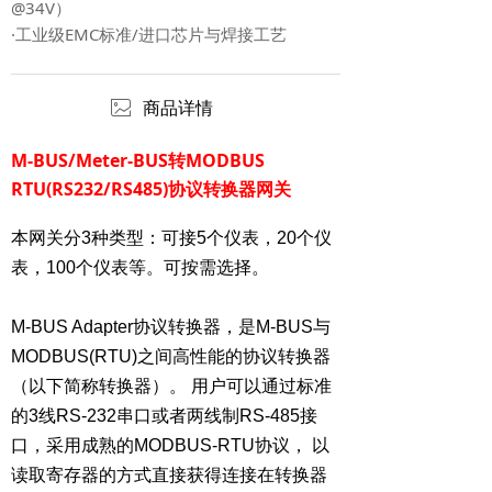
@34V）
·工业级EMC标准/进口芯片与焊接工艺
ꂈ
商品详情
M-BUS/Meter-BUS转MODBUS
RTU(RS232/RS485)协议转换器网关
本网关分3种类型：可接5个仪表，20个仪
表，100个仪表等。可按需选择。
M-BUS Adapter协议转换器，是M-BUS与
MODBUS(RTU)之间高性能的协议转换器
（以下简称转换器）。 用户可以通过标准
的3线RS-232串口或者两线制RS-485接
口，采用成熟的MODBUS-RTU协议， 以
读取寄存器的方式直接获得连接在转换器