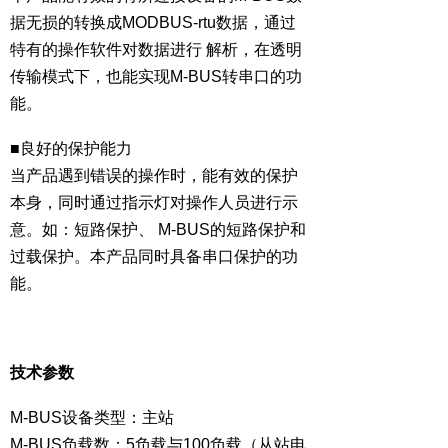
据无损的转换成MODBUS-rtu数据，通过
特有的操作软件对数据进行 解析，在透明
传输模式下，也能实现M-BUS转串口的功
能。
■良好的保护能力
当产品遇到错误的操作时，能有效的保护
本身，同时通过指示灯对操作人员进行示
意。如：短路保护、 M-BUS的短路保护和
过载保护。本产品同时具备串口保护的功
能。
技术参数
M-BUS设备类型：主站
M-BUS负载数：5负载与100负载（从站电