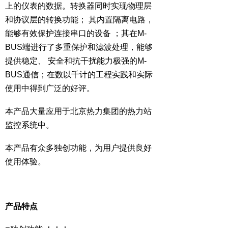
上的仪表的数据。转换器同时实现物理层
和协议层的转换功能； 其内置隔离电路，
能够有效保护连接串口的设备 ；其在M-
BUS端进行了多重保护和滤波处理，能够
提供稳定、 安全和抗干扰能力极强的M-
BUS通信；在数以千计的工程实践和实际
使用中得到广泛的好评。
本产品大量应用于北京热力集团的热力站
监控系统中。
本产品有众多独创功能，为用户提供良好
使用体验。
产品特点