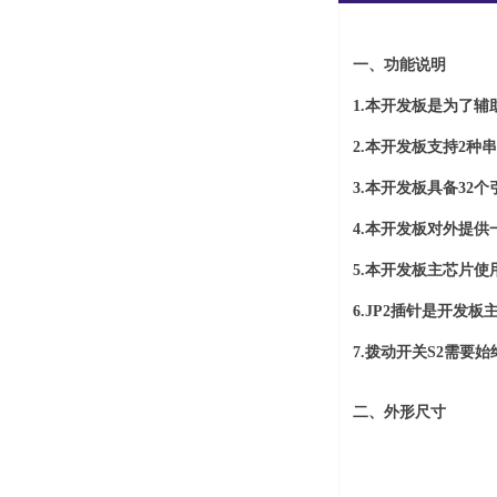
一、功能说明
1.本开发板是为了辅助
2.本开发板支持2种
3.本开发板具备32
4.本开发板对外提供
5.本开发板主芯片使用
6.JP2插针是开发
7.拨动开关S2需要
二、外形尺寸