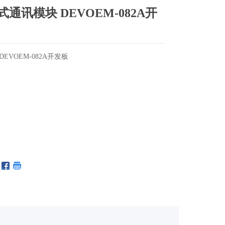
通讯模块 DEVOEM-082A开
VOEM-082A开发板