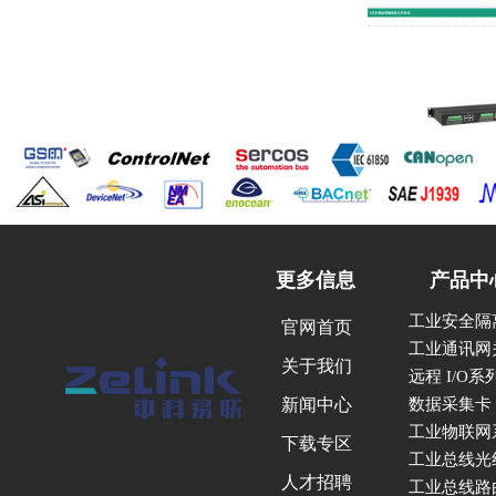
更多信息
产品中
工业安全隔
官网首页
工业通讯网
关于我们
远程 I/O
新闻中心
数据采集卡
工业物联网
下载专区
工业总线光
人才招聘
工业总线路