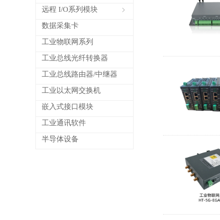
远程 I/O系列模块
ꁇ
数据采集卡
工业物联网系列
工业总线光纤转换器
工业总线路由器/中继器
工业以太网交换机
嵌入式接口模块
工业通讯软件
半导体设备